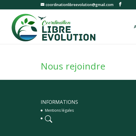
coordinationlibreevolution@gmail.com
Nous rejoindre
INFORMATIONS
Mentions légales
Panier