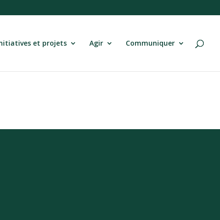
nitiatives et projets
Agir
Communiquer